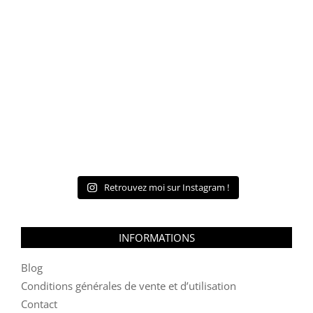
Retrouvez moi sur Instagram !
INFORMATIONS
Blog
Conditions générales de vente et d’utilisation
Contact