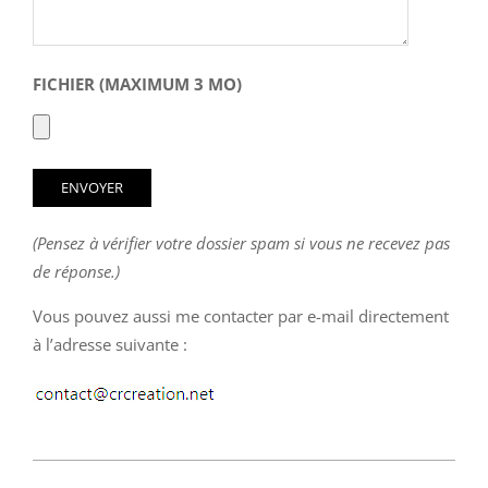
FICHIER (MAXIMUM 3 MO)
(Pensez à vérifier votre dossier spam si vous ne recevez pas
de réponse.)
Vous pouvez aussi me contacter par e-mail directement
à l’adresse suivante :
2021-