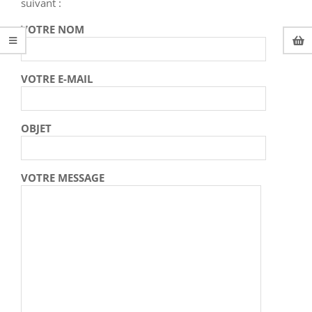
suivant :
VOTRE NOM
VOTRE E-MAIL
OBJET
VOTRE MESSAGE