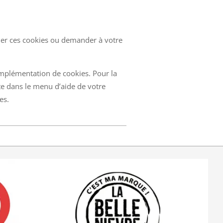
uer ces cookies ou demander à votre
mplémentation de cookies. Pour la
ite dans le menu d’aide de votre
es.