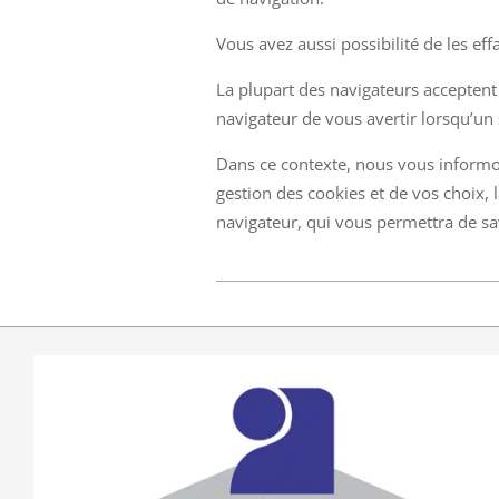
Vous avez aussi possibilité de les ef
La plupart des navigateurs accepten
navigateur de vous avertir lorsqu’un 
Dans ce contexte, nous vous informo
gestion des cookies et de vos choix, 
navigateur, qui vous permettra de sa
2021-
09-
11