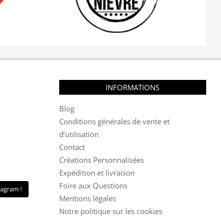
INFORMATIONS
Blog
Conditions générales de vente et
d’utilisation
Contact
Créations Personnalisées
Expédition et livraison
Foire aux Questions
tagram !
Mentions légales
Notre politique sur les cookies