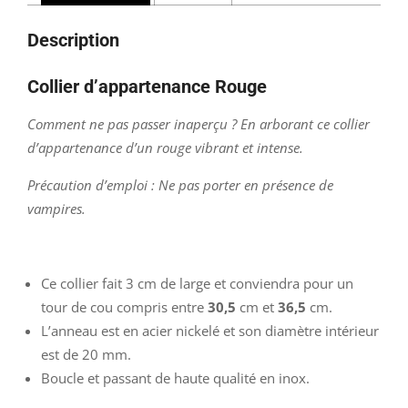
Description
Collier d’appartenance Rouge
Comment ne pas passer inaperçu ? En arborant ce collier
d’appartenance d’un rouge vibrant et intense.
Précaution d’emploi : Ne pas porter en présence de
vampires.
Ce collier fait 3 cm de large et conviendra pour un
tour de cou compris entre
30,5
cm et
36,5
cm.
L’anneau est en acier nickelé et son diamètre intérieur
est de 20 mm.
Boucle et passant de haute qualité en inox.