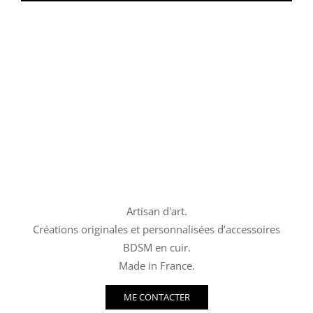
Artisan d'art.
Créations originales et personnalisées d’accessoires
BDSM en cuir.
Made in France.
ME CONTACTER