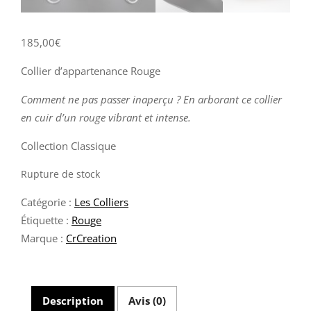
185,00
€
Collier d’appartenance Rouge
Comment ne pas passer inaperçu ? En arborant ce collier
en cuir d’un rouge vibrant et intense.
Collection Classique
Rupture de stock
Catégorie :
Les Colliers
Étiquette :
Rouge
Marque :
CrCreation
Description
Avis (0)