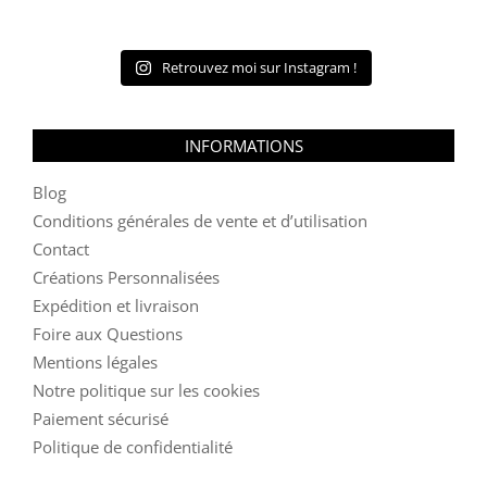
Retrouvez moi sur Instagram !
INFORMATIONS
Blog
Conditions générales de vente et d’utilisation
Contact
Créations Personnalisées
Expédition et livraison
Foire aux Questions
Mentions légales
Notre politique sur les cookies
Paiement sécurisé
Politique de confidentialité