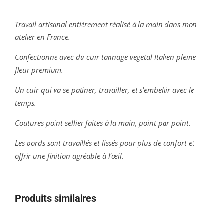
Travail artisanal entièrement réalisé à la main dans mon
atelier en France.
Confectionné avec du cuir tannage végétal Italien pleine
fleur premium.
Un cuir qui va se patiner, travailler, et s'embellir avec le
temps.
Coutures point sellier faites à la main, point par point.
Les bords sont travaillés et lissés pour plus de confort et
offrir une finition agréable à l'œil.
Produits similaires