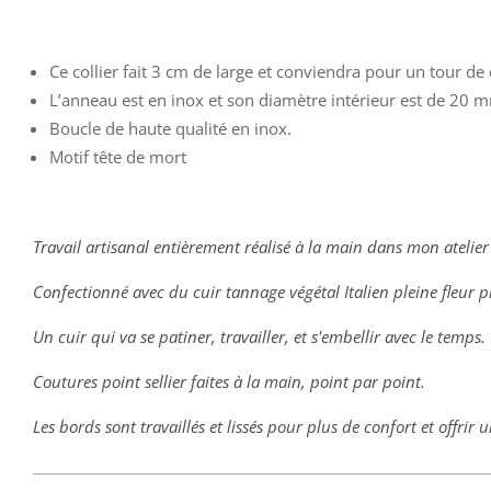
Ce collier fait 3 cm de large et conviendra pour un tour d
L’anneau est en inox et son diamètre intérieur est de 20 
Boucle de haute qualité en inox.
Motif tête de mort
Travail artisanal entièrement réalisé à la main dans mon atelier
Confectionné avec du cuir tannage végétal Italien pleine fleur
Un cuir qui va se patiner, travailler, et s'embellir avec le temps.
Coutures point sellier faites à la main, point par point.
Les bords sont travaillés et lissés pour plus de confort et offrir u