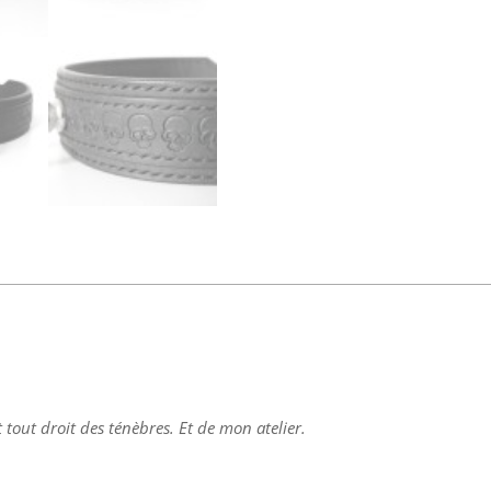
 tout droit des ténèbres. Et de mon atelier.