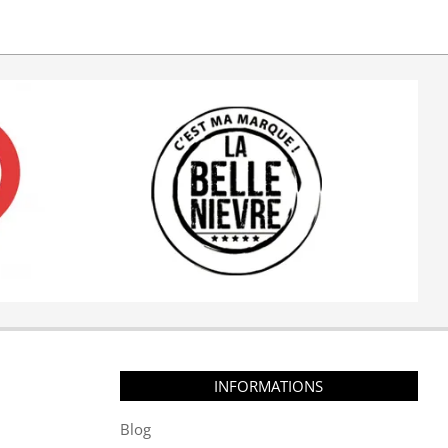
INFORMATIONS
Blog