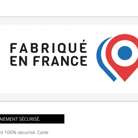
AIEMENT SÉCURISÉ.
t 100% sécurisé. Carte