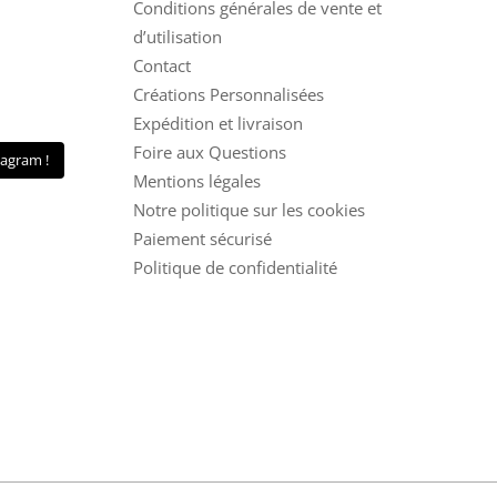
Conditions générales de vente et
d’utilisation
Contact
Créations Personnalisées
Expédition et livraison
Foire aux Questions
tagram !
Mentions légales
Notre politique sur les cookies
Paiement sécurisé
Politique de confidentialité