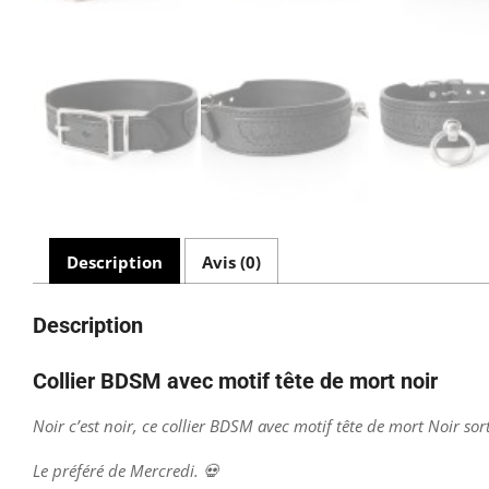
Description
Avis (0)
Description
Collier BDSM avec motif tête de mort noir
Noir c’est noir,
ce collier BDSM avec motif tête de mort Noir sort
Le préféré de Mercredi. 💀