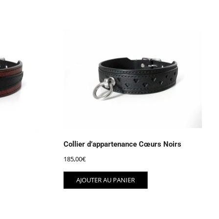
Collier d’appartenance Cœurs Noirs
185,00
€
AJOUTER AU PANIER