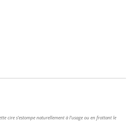
tte cire s’estompe naturellement à l’usage ou en frottant le