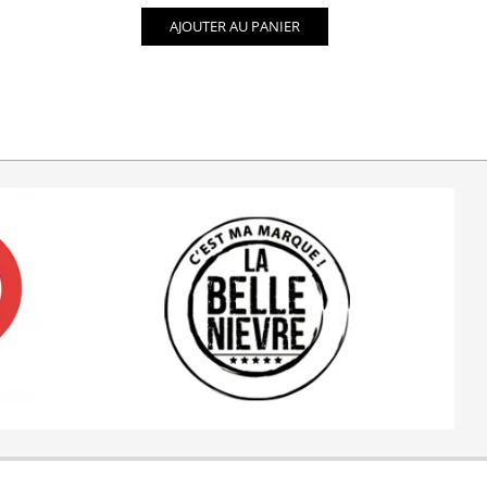
AJOUTER AU PANIER