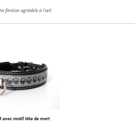
ne finition agréable à l'œil.
 avec motif tête de mort