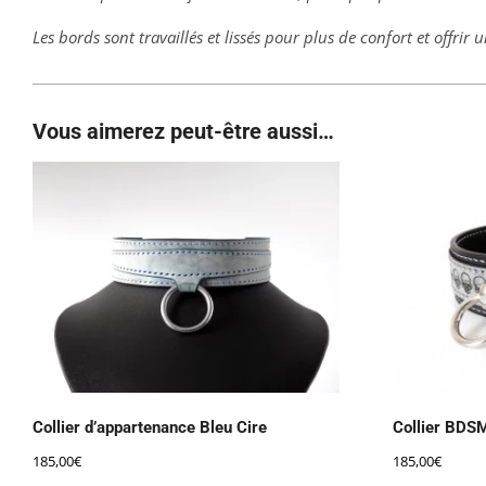
Les bords sont travaillés et lissés pour plus de confort et offrir u
Vous aimerez peut-être aussi…
Collier d’appartenance Bleu Cire
Collier BDSM
185,00
€
185,00
€