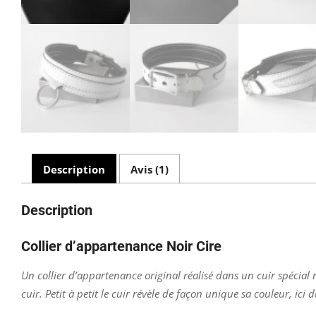
Description
Avis (1)
Description
Collier d’appartenance Noir Cire
Un collier d’appartenance original réalisé dans un cuir spécial 
cuir. Petit à petit le cuir révèle de façon unique sa couleur, ici d