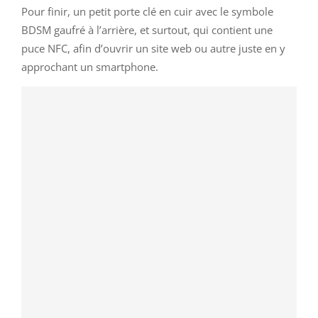
Pour finir, un petit porte clé en cuir avec le symbole
BDSM gaufré à l’arrière, et surtout, qui contient une
puce NFC, afin d’ouvrir un site web ou autre juste en y
approchant un smartphone.