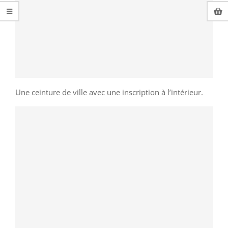
Une ceinture de ville avec une inscription à l’intérieur.