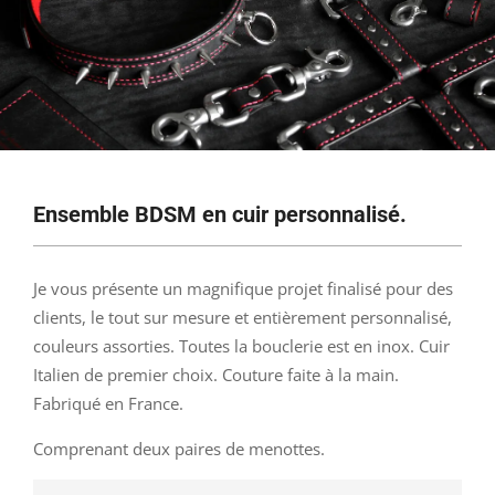
Ensemble BDSM en cuir personnalisé.
Je vous présente un magnifique projet finalisé pour des
clients, le tout sur mesure et entièrement personnalisé,
couleurs assorties. Toutes la bouclerie est en inox. Cuir
Italien de premier choix. Couture faite à la main.
Fabriqué en France.
Comprenant deux paires de menottes.