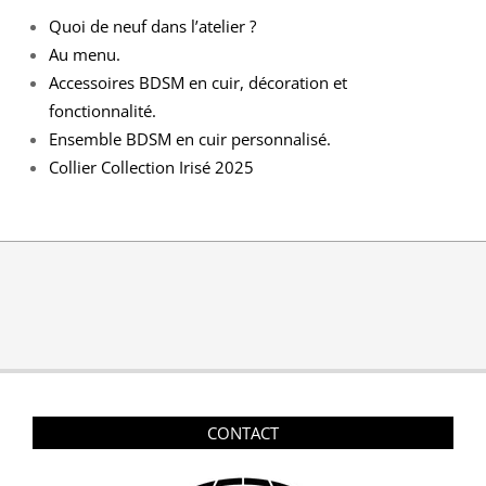
Quoi de neuf dans l’atelier ?
Au menu.
Accessoires BDSM en cuir, décoration et
fonctionnalité.
Ensemble BDSM en cuir personnalisé.
Collier Collection Irisé 2025
CONTACT