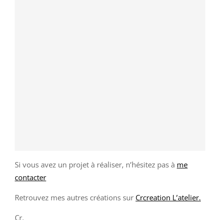
Si vous avez un projet à réaliser, n’hésitez pas à
me
contacter
Retrouvez mes autres créations sur
Crcreation L’atelier.
Cr.