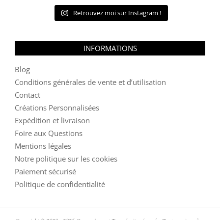
Retrouvez moi sur Instagram !
INFORMATIONS
Blog
Conditions générales de vente et d’utilisation
Contact
Créations Personnalisées
Expédition et livraison
Foire aux Questions
Mentions légales
Notre politique sur les cookies
Paiement sécurisé
Politique de confidentialité