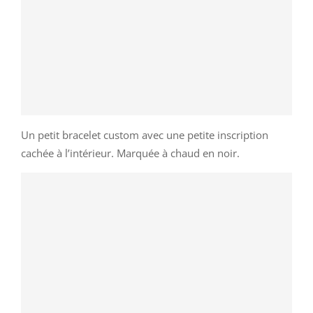
Un petit bracelet custom avec une petite inscription
cachée à l’intérieur. Marquée à chaud en noir.