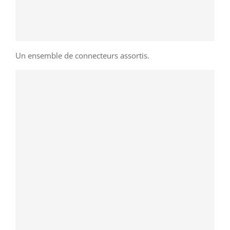
Un ensemble de connecteurs assortis.