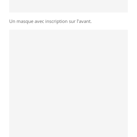
Un masque avec inscription sur l’avant.