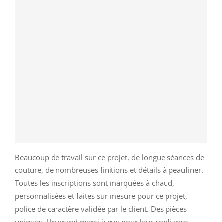
Beaucoup de travail sur ce projet, de longue séances de
couture, de nombreuses finitions et détails à peaufiner.
Toutes les inscriptions sont marquées à chaud,
personnalisées et faites sur mesure pour ce projet,
police de caractère validée par le client. Des pièces
uniques. Un grand merci à eux pour leur confiance.