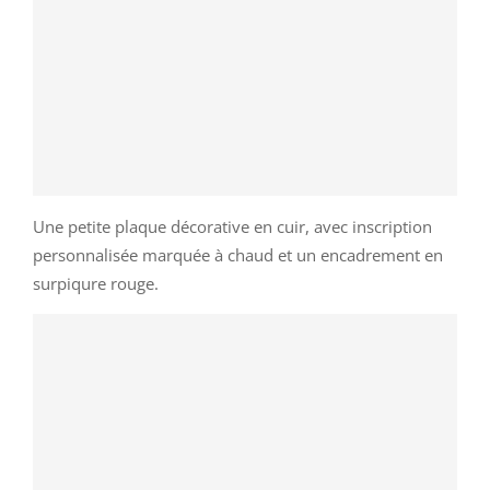
Une petite plaque décorative en cuir, avec inscription
personnalisée marquée à chaud et un encadrement en
surpiqure rouge.