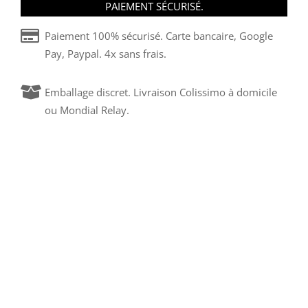
PAIEMENT SÉCURISÉ.
Paiement 100% sécurisé. Carte bancaire, Google
Pay, Paypal. 4x sans frais.
Emballage discret. Livraison Colissimo à domicile
ou Mondial Relay.