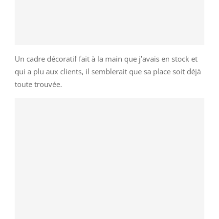
Un cadre décoratif fait à la main que j’avais en stock et
qui a plu aux clients, il semblerait que sa place soit déjà
toute trouvée.