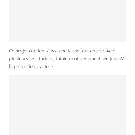
Ce projet contient aussi une laisse tout en cuir avec
plusieurs inscriptions, totalement personnalisée jusqu’à
la police de caractère.