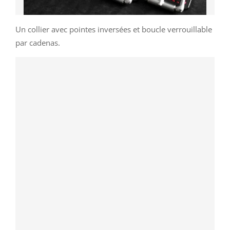
Un collier avec pointes inversées et boucle verrouillable
par cadenas.