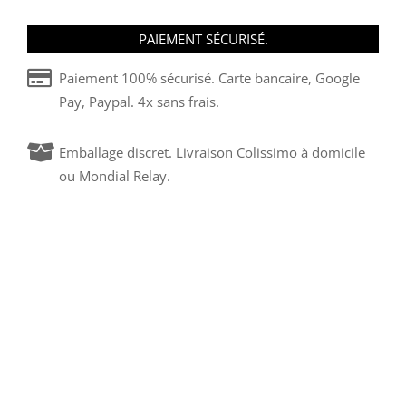
PAIEMENT SÉCURISÉ.
Paiement 100% sécurisé. Carte bancaire, Google
Pay, Paypal. 4x sans frais.
Emballage discret. Livraison Colissimo à domicile
ou Mondial Relay.