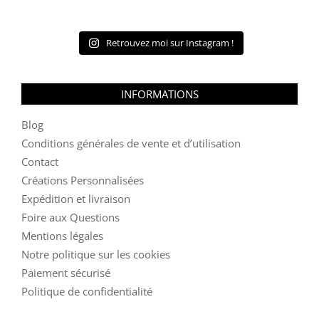
Retrouvez moi sur Instagram !
INFORMATIONS
Blog
Conditions générales de vente et d’utilisation
Contact
Créations Personnalisées
Expédition et livraison
Foire aux Questions
Mentions légales
Notre politique sur les cookies
Paiement sécurisé
Politique de confidentialité