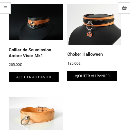
popularité
Collier de Soumission
Choker Halloween
Ambre Visor Mk1
185,00
€
265,00
€
AJOUTER AU PANIER
AJOUTER AU PANIER