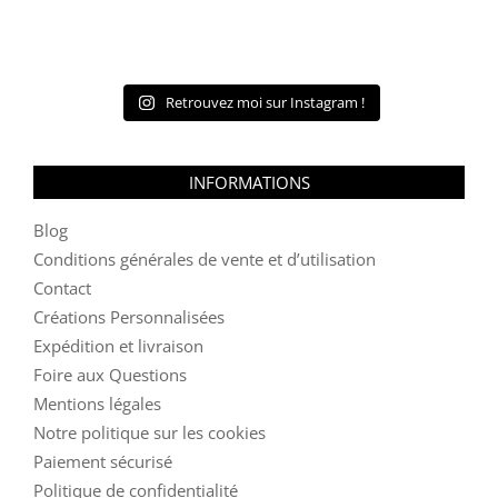
Retrouvez moi sur Instagram !
INFORMATIONS
Blog
Conditions générales de vente et d’utilisation
Contact
Créations Personnalisées
Expédition et livraison
Foire aux Questions
Mentions légales
Notre politique sur les cookies
Paiement sécurisé
Politique de confidentialité