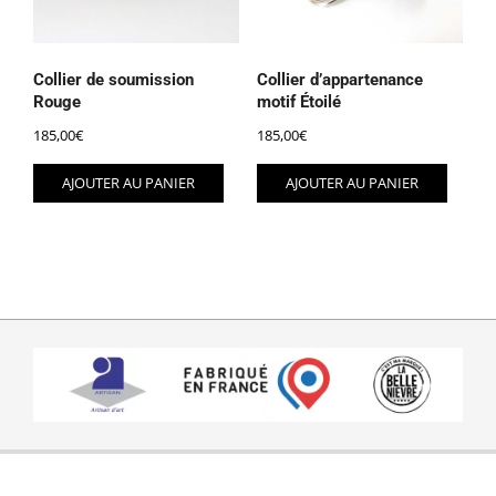
Collier de soumission
Collier d’appartenance
Rouge
motif Étoilé
185,00
€
185,00
€
AJOUTER AU PANIER
AJOUTER AU PANIER