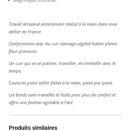
Travail artisanal entièrement réalisé à la main dans mon
atelier en France.
Confectionné avec du cuir tannage végétal Italien pleine
fleur premium.
Un cuir qui va se patiner, travailler, et s'embellir avec le
temps.
Coutures point sellier faites à la main, point par point.
Les bords sont travaillés et lissés pour plus de confort et
offrir une finition agréable à l'œil.
Produits similaires