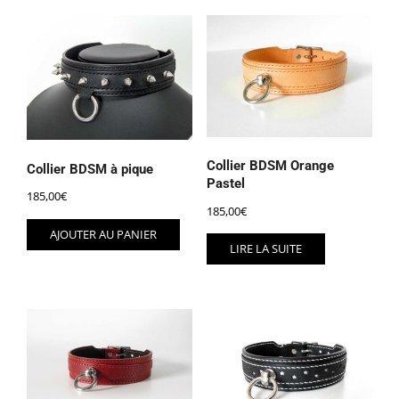
Collier BDSM Orange
Collier BDSM à pique
Pastel
185,00
€
185,00
€
AJOUTER AU PANIER
LIRE LA SUITE