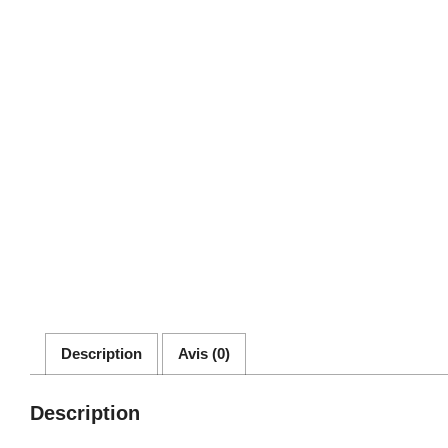
Description
Avis (0)
Description