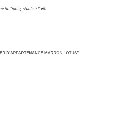
ne finition agréable à l'œil.
LLIER D’APPARTENANCE MARRON LOTUS”