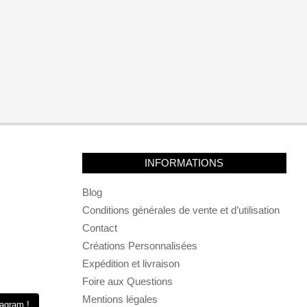
INFORMATIONS
Blog
Conditions générales de vente et d’utilisation
Contact
Créations Personnalisées
Expédition et livraison
Foire aux Questions
Mentions légales
tagram !