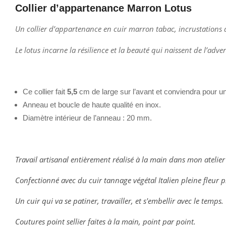
Collier d’appartenance Marron Lotus
Un collier d’appartenance en cuir marron tabac, incrustations d
Le lotus incarne la résilience et la beauté qui naissent de l’adver
Ce collier fait
5,5
cm de large sur l’avant et conviendra pour u
Anneau et boucle de haute qualité en inox.
Diamètre intérieur de l’anneau : 20 mm.
Travail artisanal entièrement réalisé à la main dans mon atelier
Confectionné avec du cuir tannage végétal Italien pleine fleur
Un cuir qui va se patiner, travailler, et s'embellir avec le temps.
Coutures point sellier faites à la main, point par point.