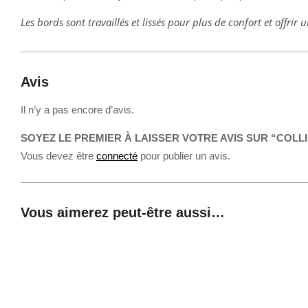
Les bords sont travaillés et lissés pour plus de confort et offrir u
Avis
Il n’y a pas encore d’avis.
SOYEZ LE PREMIER À LAISSER VOTRE AVIS SUR “CO
Vous devez être
connecté
pour publier un avis.
Vous aimerez peut-être aussi…