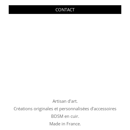
CONTACT
Artisan d'art.
Créations originales et personnalisées d’accessoires
BDSM en cuir.
Made in France.