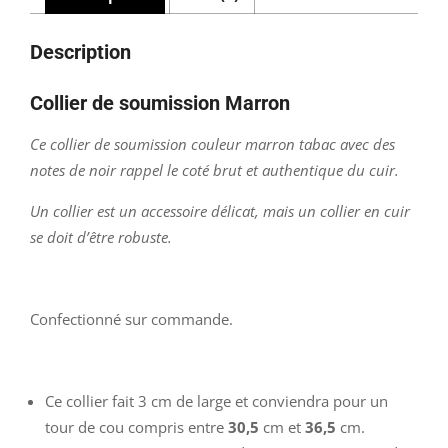
Description
Collier de soumission Marron
Ce collier de soumission couleur marron tabac avec des
notes de noir rappel le coté brut et authentique du cuir.
Un collier est un accessoire délicat, mais un collier en cuir
se doit d’être robuste.
Confectionné sur commande.
Ce collier fait 3 cm de large et conviendra pour un
tour de cou compris entre
30,5
cm et
36,5
cm.