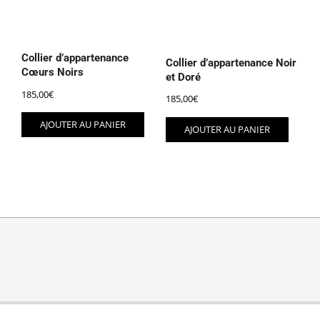
Collier d’appartenance
Collier d’appartenance Noir
Cœurs Noirs
et Doré
185,00
€
185,00
€
AJOUTER AU PANIER
AJOUTER AU PANIER