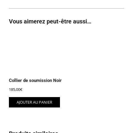
Vous aimerez peut-être aussi…
Collier de soumission Noir
185,00
€
AJOUTER AU PANIER