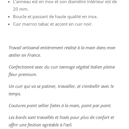
L’anneau est en inox et son diamètre intérieur est de
20 mm.
Boucle et passant de haute qualité en inox.
Cuir marron tabac et accent en cuir noir.
Travail artisanal entièrement réalisé à la main dans mon
atelier en France.
Confectionné avec du cuir tannage végétal Italien pleine
fleur premium.
Un cuir qui va se patiner, travailler, et s'embellir avec le
temps.
Coutures point sellier faites à la main, point par point.
Les bords sont travaillés et lissés pour plus de confort et
offrir une finition agréable à l'œil.