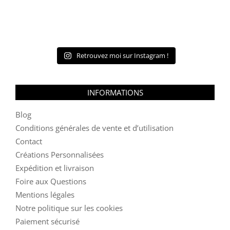
Retrouvez moi sur Instagram !
INFORMATIONS
Blog
Conditions générales de vente et d’utilisation
Contact
Créations Personnalisées
Expédition et livraison
Foire aux Questions
Mentions légales
Notre politique sur les cookies
Paiement sécurisé