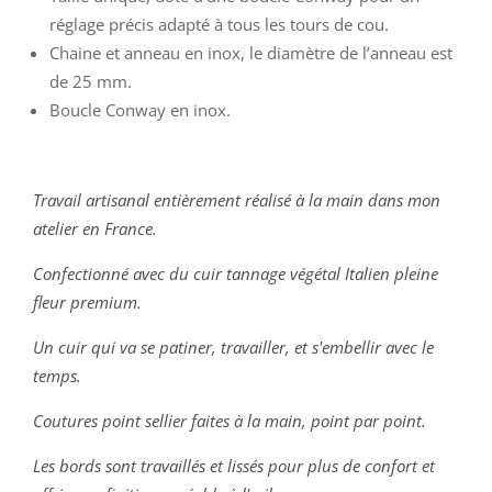
réglage précis adapté à tous les tours de cou.
Chaine et anneau en inox, le diamètre de l’anneau est
de 25 mm.
Boucle Conway en inox.
Travail artisanal entièrement réalisé à la main dans mon
atelier en France.
Confectionné avec du cuir tannage végétal Italien pleine
fleur premium.
Un cuir qui va se patiner, travailler, et s'embellir avec le
temps.
Coutures point sellier faites à la main, point par point.
Les bords sont travaillés et lissés pour plus de confort et