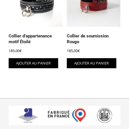
Collier d’appartenance
Collier de soumission
motif Étoilé
Rouge
185,00
€
185,00
€
AJOUTER AU PANIER
AJOUTER AU PANIER