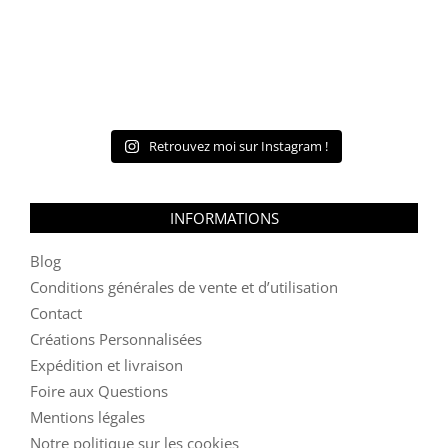
Retrouvez moi sur Instagram !
INFORMATIONS
Blog
Conditions générales de vente et d’utilisation
Contact
Créations Personnalisées
Expédition et livraison
Foire aux Questions
Mentions légales
Notre politique sur les cookies