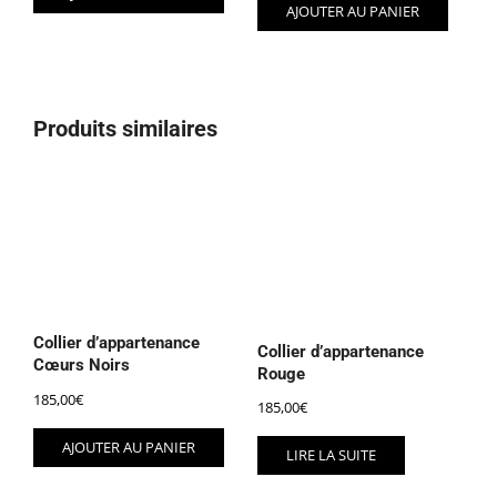
AJOUTER AU PANIER
Produits similaires
Collier d’appartenance
Collier d’appartenance
Cœurs Noirs
Rouge
185,00
€
185,00
€
AJOUTER AU PANIER
LIRE LA SUITE