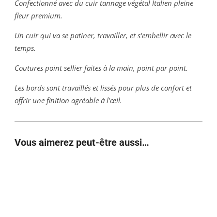
Confectionné avec du cuir tannage végétal Italien pleine
fleur premium.
Un cuir qui va se patiner, travailler, et s'embellir avec le
temps.
Coutures point sellier faites à la main, point par point.
Les bords sont travaillés et lissés pour plus de confort et
offrir une finition agréable à l'œil.
Vous aimerez peut-être aussi…