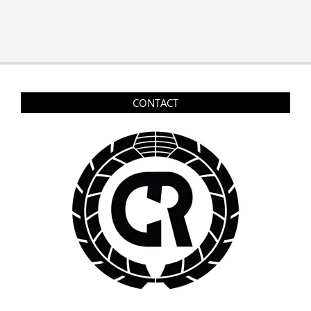
CONTACT