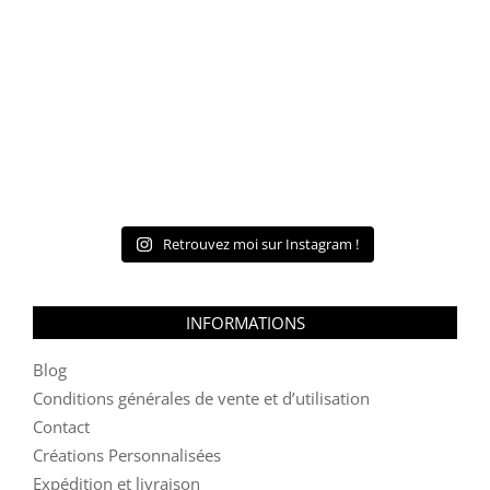
Retrouvez moi sur Instagram !
INFORMATIONS
Blog
Conditions générales de vente et d’utilisation
Contact
Créations Personnalisées
Expédition et livraison