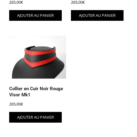
265,00
€
265,00
€
AJOUTER AU PANIER
AJOUTER AU PANIER
Collier en Cuir Noir Rouge
Visor Mk1
265,00
€
AJOUTER AU PANIER