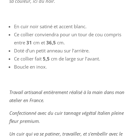
sa couleur, ici du noir.
En cuir noir satiné et accent blanc.
Ce collier conviendra pour un tour de cou compris
entre
31
cm et
36,5
cm.
Doté d’un petit anneau sur l’arrière.
Ce collier fait
5,5
cm de large sur l’avant.
Boucle en inox.
Travail artisanal entièrement réalisé à la main dans mon
atelier en France.
Confectionné avec du cuir tannage végétal Italien pleine
fleur premium.
Un cuir qui va se patiner, travailler, et s'embellir avec le