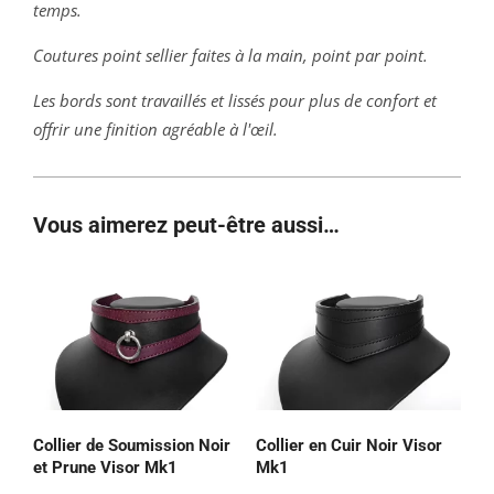
temps.
Coutures point sellier faites à la main, point par point.
Les bords sont travaillés et lissés pour plus de confort et
offrir une finition agréable à l'œil.
Vous aimerez peut-être aussi…
Collier de Soumission Noir
Collier en Cuir Noir Visor
et Prune Visor Mk1
Mk1