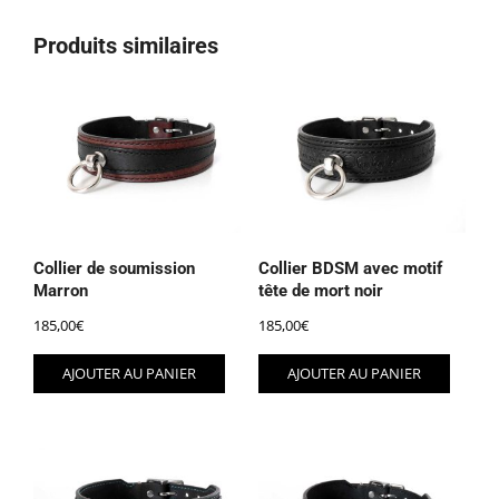
Produits similaires
Collier de soumission
Collier BDSM avec motif
Marron
tête de mort noir
185,00
€
185,00
€
AJOUTER AU PANIER
AJOUTER AU PANIER