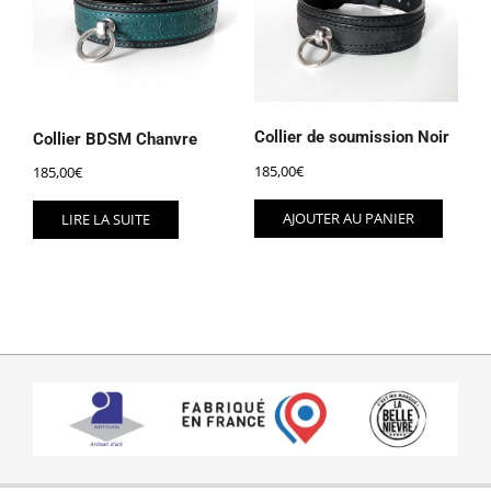
Collier de soumission Noir
Collier BDSM Chanvre
185,00
€
185,00
€
AJOUTER AU PANIER
LIRE LA SUITE