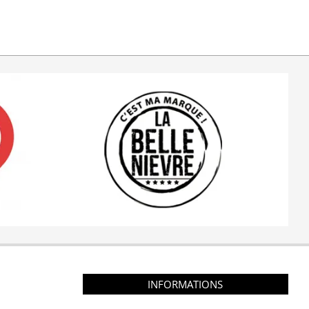
INFORMATIONS