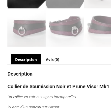
Description
Avis (0)
Description
Collier de Soumission Noir et Prune Visor Mk1
Un collier en cuir aux lignes intemporelles.
Ici doté d’un anneau sur l’avant.