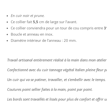
En cuir noir et prune.
Ce collier fait
5,5
cm de large sur l’avant.
Ce collier conviendra pour un tour de cou compris entre
3
Boucle et anneau en inox.
Diamètre intérieur de l’anneau : 20 mm.
Travail artisanal entièrement réalisé à la main dans mon atelier
Confectionné avec du cuir tannage végétal Italien pleine fleur
Un cuir qui va se patiner, travailler, et s'embellir avec le temps.
Coutures point sellier faites à la main, point par point.
Les bords sont travaillés et lissés pour plus de confort et offrir u