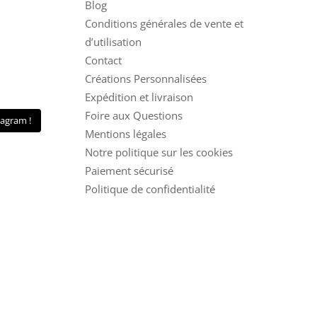
Blog
Conditions générales de vente et
d’utilisation
Contact
Créations Personnalisées
Expédition et livraison
Foire aux Questions
tagram !
Mentions légales
Notre politique sur les cookies
Paiement sécurisé
Politique de confidentialité