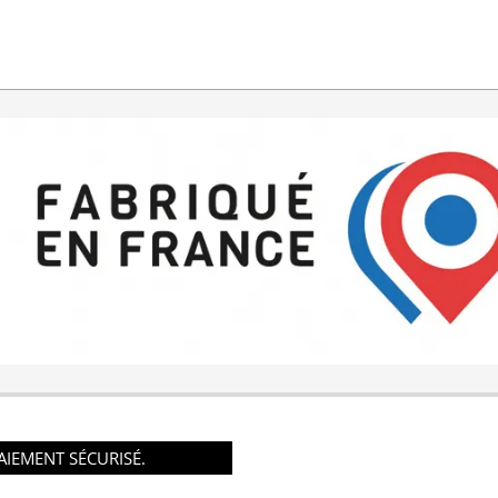
AIEMENT SÉCURISÉ.