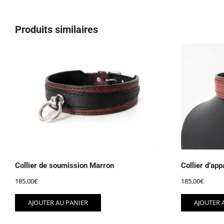
Produits similaires
Collier de soumission Marron
Collier d’ap
185,00
€
185,00
€
AJOUTER AU PANIER
AJOUTER 